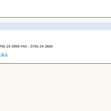
765-24-3999
FAX：
0765-24-3684
を送る