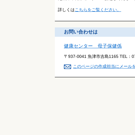
詳しくは
こちらをご覧ください。
お問い合わせは
健康センター 母子保健係
〒937-0041 魚津市吉島1165
TEL：
0
このページの作成担当にメール