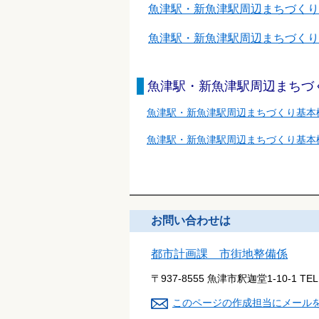
魚津駅・新魚津駅周辺まちづくり
魚津駅・新魚津駅周辺まちづくり
魚津駅・新魚津駅周辺まちづ
魚津駅・新魚津駅周辺まちづくり基本
魚津駅・新魚津駅周辺まちづくり基本
お問い合わせは
都市計画課 市街地整備係
〒937-8555 魚津市釈迦堂1-10-1
TE
このページの作成担当にメール