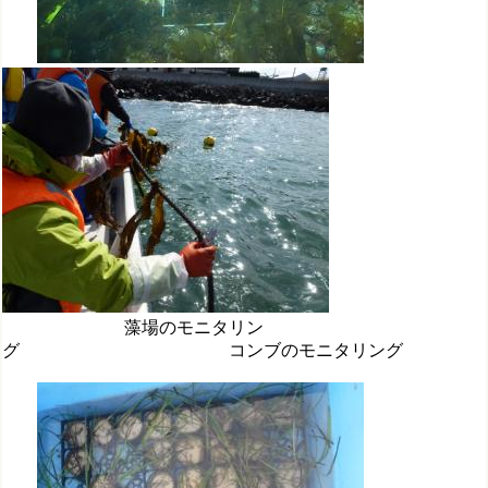
藻場のモニタリン
グ コンブのモニタリング