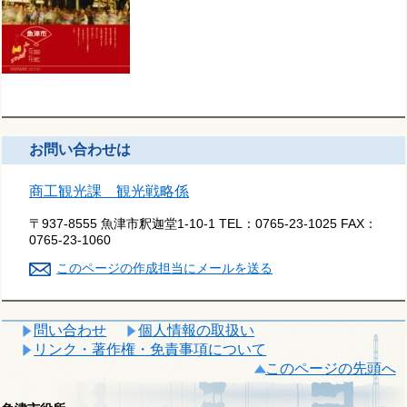
お問い合わせは
商工観光課 観光戦略係
〒937-8555 魚津市釈迦堂1-10-1
TEL：
0765-23-1025
FAX：
0765-23-1060
このページの作成担当にメールを送る
問い合わせ
個人情報の取扱い
リンク・著作権・免責事項について
このページの先頭へ