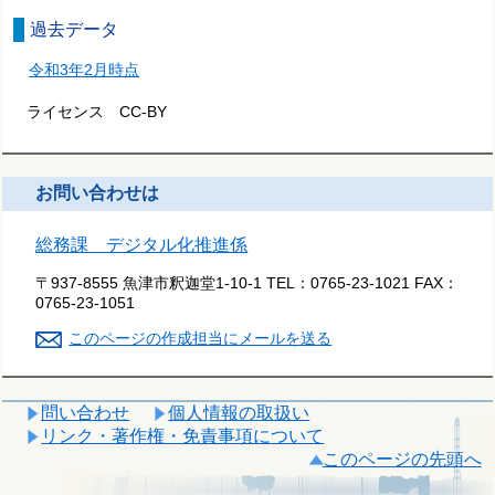
過去データ
令和3年2月時点
ライセンス CC-BY
お問い合わせは
総務課 デジタル化推進係
〒937-8555 魚津市釈迦堂1-10-1
TEL：
0765-23-1021
FAX：
0765-23-1051
このページの作成担当にメールを送る
問い合わせ
個人情報の取扱い
リンク・著作権・免責事項について
このページの先頭へ