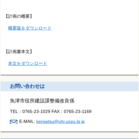
【計画の概要】
概要版をダウンロード
【計画書本文】
本文をダウンロード
お問い合わせは
魚津市役所建設課整備改良係
TEL：
0765-23-1029
FAX：
0765-23-1169
E-MAIL:
kensetsu@city.uozu.lg.jp