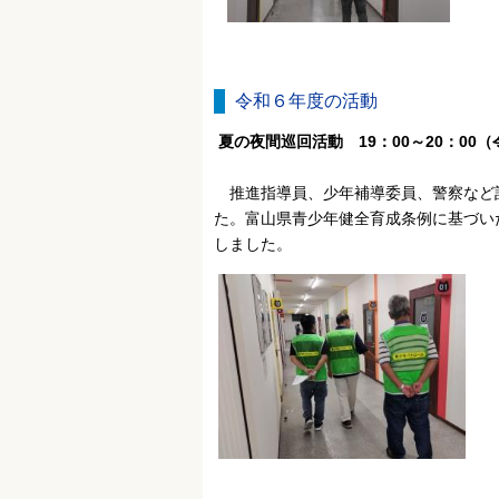
令和６年度の活動
夏の夜間巡回活動 19：00～20：00
推進指導員、少年補導委員、警察など計
た。富山県青少年健全育成条例に基づい
しました。