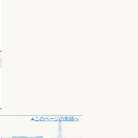
このページの先頭へ