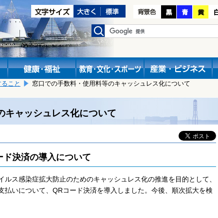
すること
窓口での手数料・使用料等のキャッシュレス化について
のキャッシュレス化について
ード決済の導入について
イルス感染症拡大防止のためのキャッシュレス化の推進を目的として、
支払いについて、QRコード決済を導入しました。今後、順次拡大を検