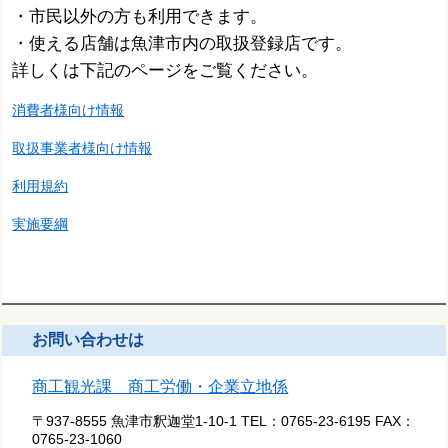
・市民以外の方も利用できます。
・使える店舗は魚津市内の取扱登録店です。
詳しくは下記のページをご覧ください。
消費者様向け情報
取扱事業者様向け情報
利用規約
実施要綱
お問い合わせは
商工観光課 商工労働・企業立地係
〒937-8555 魚津市釈迦堂1-10-1
TEL：
0765-23-6195
FAX：
0765-23-1060