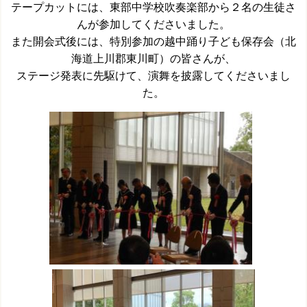
テープカットには、東部中学校吹奏楽部から２名の生徒さ
んが参加してくださいました。
また開会式後には、特別参加の越中踊り子ども保存会（北
海道上川郡東川町）の皆さんが、
ステージ発表に先駆けて、演舞を披露してくださいまし
た。