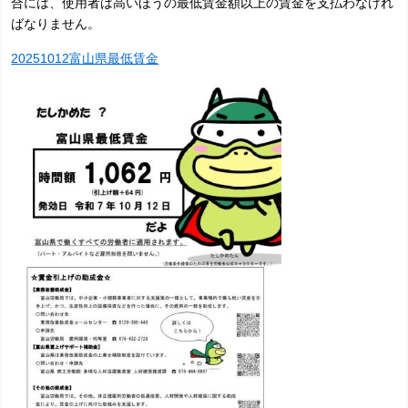
合には、使用者は高いほうの最低賃金額以上の賃金を支払わなけれ
ばなりません。
20251012富山県最低賃金