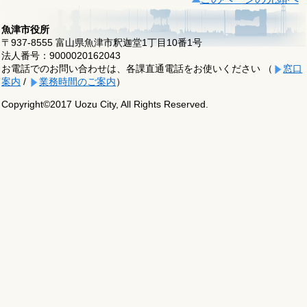
魚津市役所
〒937-8555 富山県魚津市釈迦堂1丁目10番1号
法人番号：9000020162043
お電話でのお問い合わせは、各課直通電話をお使いください （
窓口
案内
/
業務時間のご案内
）
Copyright©2017 Uozu City, All Rights Reserved.