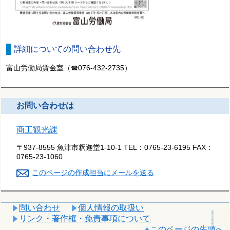
詳細についての問い合わせ先
富山労働局賃金室（☎076-432-2735）
お問い合わせは
商工観光課
〒937-8555 魚津市釈迦堂1-10-1
TEL：
0765-23-6195
FAX：
0765-23-1060
このページの作成担当にメールを送る
問い合わせ
個人情報の取扱い
リンク・著作権・免責事項について
このページの先頭へ