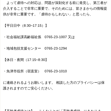
よって虐待への対応は、問題が深刻化する前に発見し、第三者が
介入することで非常に重要で、そのためには、皆さまからの情報提
供が非常に重要です。「虐待かもしれない」と思ったら、
【平日日中（8:30~17:15）】
・社会福祉課高齢福祉係 0765-23-1007 又は
・地域包括支援センター 0765-23-1294
【休日・夜間（17:15~8:30】
・魚津市役所（宿直室） 0765-23-1010
に連絡されるようお願いします。 相談した方のプライバシーは保
護されますのでご安心ください。