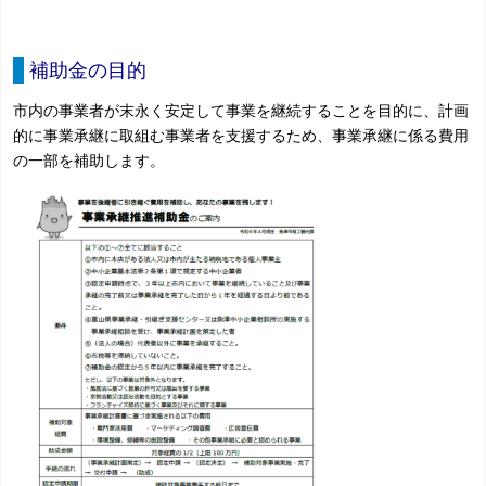
補助金の目的
市内の事業者が末永く安定して事業を継続することを目的に、計画
的に事業承継に取組む事業者を支援するため、事業承継に係る費用
の一部を補助します。