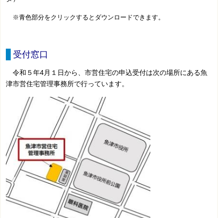
※青色部分をクリックするとダウンロードできます。
受付窓口
令和５年4月１日から、市営住宅の申込受付は次の場所にある魚
津市営住宅管理事務所で行っています。