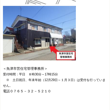
＜魚津市営住宅管理事務所＞
受付時間：平日 ８時30分～17時15分
※ 土日祝日、年末年始（12月29日～１月３日）は受付を行っていま
せん。
電話０７６５－３２－５２１０