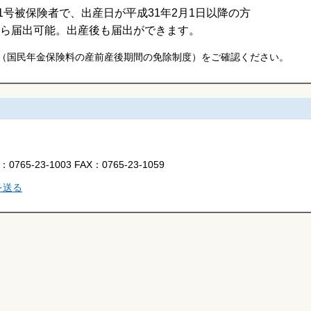
1号被保険者で、出産日が平成31年2月1日以降の方
ら届出可能。出産後も届出ができます。
（国民年金保険料の産前産後期間の免除制度）をご確認ください。
L：
0765-23-1003
FAX：
0765-23-1059
を送る