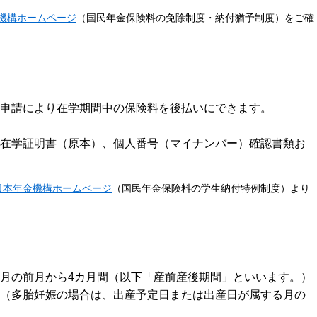
機構ホームページ
（国民年金保険料の免除制度・納付猶予制度）をご確
申請により在学期間中の保険料を後払いにできます。
在学証明書（原本）、個人番号（マイナンバー）確認書類お
日本年金機構ホームページ
（国民年金保険料の学生納付特例制度）より
月の前月から4カ月間
（以下「産前産後期間」といいます。）
（多胎妊娠の場合は、
出産予定日または出産日が属する月の