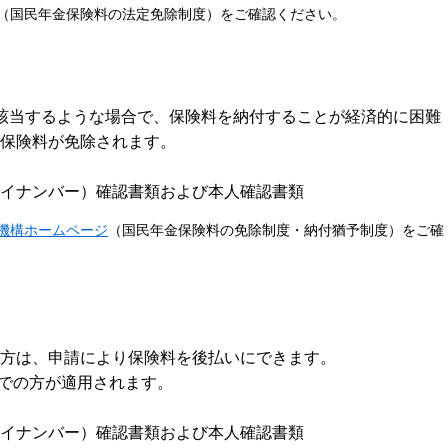
（国民年金保険料の法定免除制度）をご確認ください。
該当するような場合で、保険料を納付することが経済的に困難
保険料が免除されます。
イナンバー）確認書類および本人確認書類
機構ホームページ
（国民年金保険料の免除制度・納付猶予制度）をご確
方は、申請により保険料を後払いにできます。
までの方が適用されます。
イナンバー）確認書類および本人確認書類