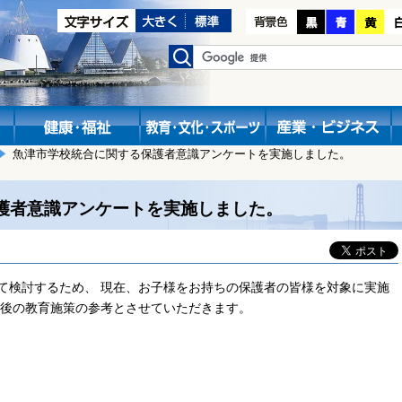
魚津市学校統合に関する保護者意識アンケートを実施しました。
護者意識アンケートを実施しました。
て検討するため、 現在、お子様をお持ちの保護者の皆様を対象に実施
今後の教育施策の参考とさせていただきます。