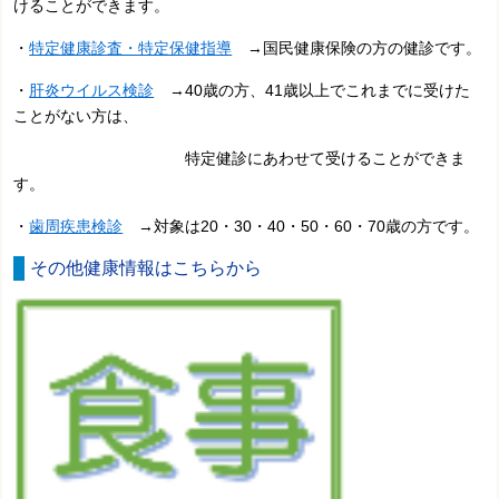
けることができます。
・
特定健康診査・特定保健指導
→国民健康保険の方の健診です。
・
肝炎ウイルス検診
→40歳の方、41歳以上でこれまでに受けた
ことがない方は、
特定健診にあわせて受けることができま
す。
・
歯周疾患検診
→対象は20・30・40・50・60・70歳の方です。
その他健康情報はこちらから