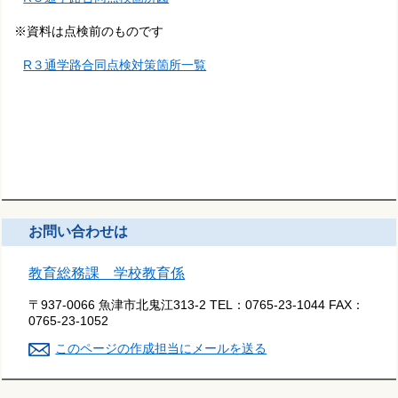
※資料は点検前のものです
R３通学路合同点検対策箇所一覧
お問い合わせは
教育総務課 学校教育係
〒937-0066 魚津市北鬼江313-2
TEL：
0765-23-1044
FAX：
0765-23-1052
このページの作成担当にメールを送る