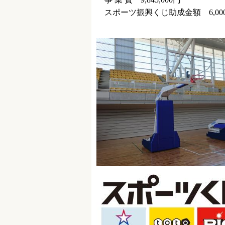
スポーツ振興くじ助成金額 6,000,