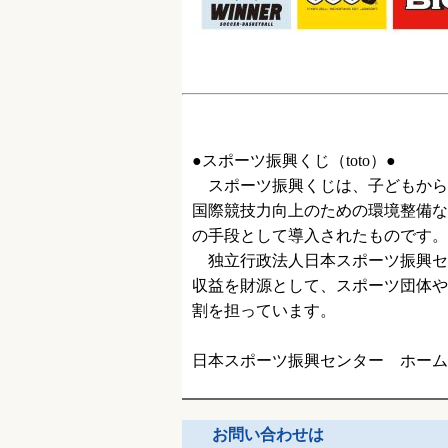
●スポーツ振興くじ（
toto
）●
スポーツ振興くじは、子どもから
国際競技力向上のための環境整備な
の手段として導入されたものです。
独立行政法人日本スポーツ振興セ
収益を財源として、スポーツ団体や
割を担っています。
日本スポーツ振興センター ホー
お問い合わせは