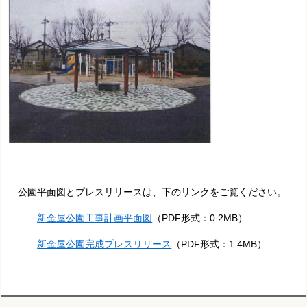
公園平面図とプレスリリースは、下のリンクをご覧ください。
新金屋公園工事計画平面図
（
PDF形式：0.2MB）
新金屋公園完成プレスリリース
（PDF形式：1.4MB）