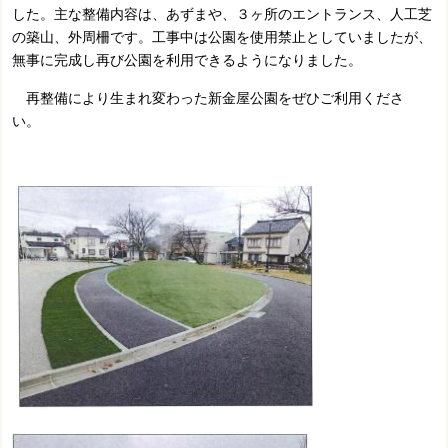
した。主な整備内容は、あずまや、３ヶ所のエントランス、人工芝
の築山、外周柵です。工事中は公園を使用禁止としていましたが、
無事に完成し再び公園を利用できるようになりました。
再整備により生まれ変わった新金屋公園をぜひご利用くださ
い。