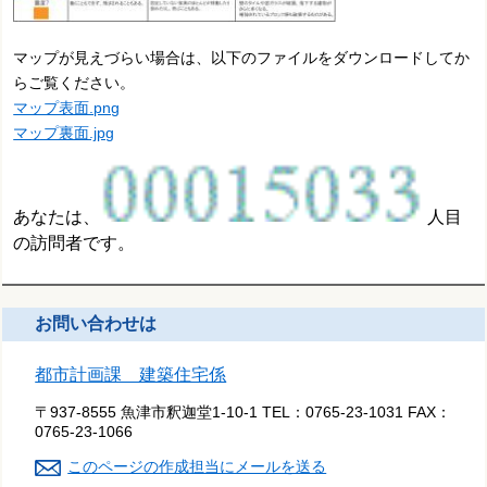
マップが見えづらい場合は、以下のファイルをダウンロードしてか
らご覧ください。
マップ表面.png
マップ裏面.jpg
あなたは、
人目
の訪問者です。
お問い合わせは
都市計画課 建築住宅係
〒937-8555 魚津市釈迦堂1-10-1
TEL：
0765-23-1031
FAX：
0765-23-1066
このページの作成担当にメールを送る