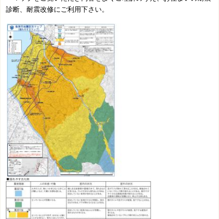
診断、耐震改修にご利用下さい。