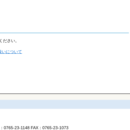
ください。
扱いについて
L：
0765-23-1148
FAX：
0765-23-1073