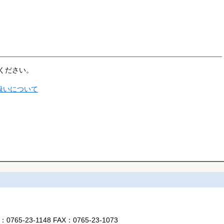
ください。
扱いについて
L：
0765-23-1148
FAX：
0765-23-1073