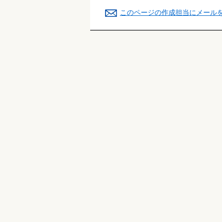
このページの作成担当にメール