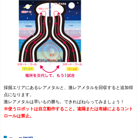
採掘エリアにあるレアメタルと、激レアメタルを回収すると追加得
点になります。
激レアメタルは早いもの勝ち。できればねらってみましょう！
※使うロボットは自立動作すること。遠隔または有線によるコント
ロールは禁止。