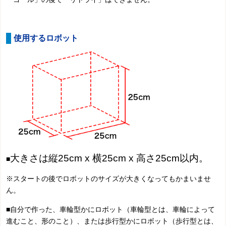
使用するロボット
大きさは縦25cm x 横25cm x 高さ25cm以内。
■
※スタートの後でロボットのサイズが大きくなってもかまいませ
ん。
■自分で作った、車輪型かにロボット（車輪型とは、車輪によって
進むこと、形のこと）、または歩行型かにロボット（歩行型とは、