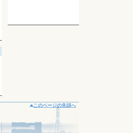
このページの先頭へ