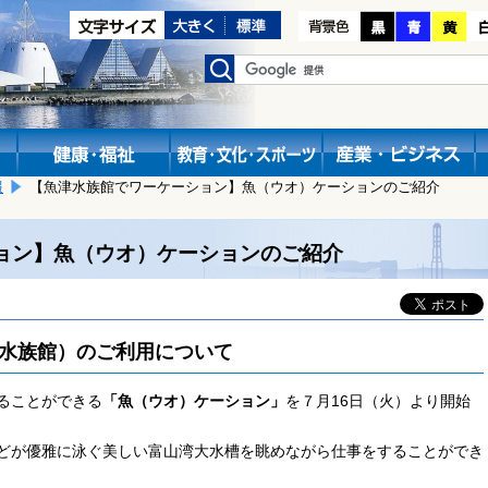
報
【魚津水族館でワーケーション】魚（ウオ）ケーションのご紹介
ョン】魚（ウオ）ケーションのご紹介
水族館）のご利用について
ることができる
「魚（ウオ）ケーション」
を７月16日（火）より開始
どが優雅に泳ぐ美しい富山湾大水槽を眺めながら仕事をすることができ