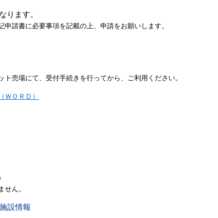
なります。
記申請書に必要事項を記載の上、申請をお願いします。
ット売場にて、受付手続きを行ってから、ご利用ください。
（ＷＯＲＤ）
）
ません。
ン施設情報