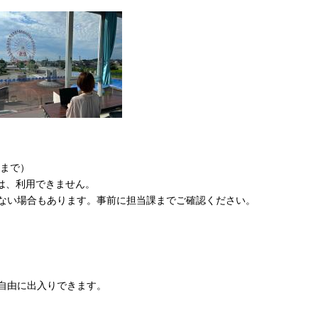
0まで）
は、利用できません。
ない場合もあります。事前に担当課までご確認ください。
自由に出入りできます。