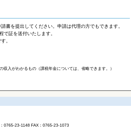
申請書を提出してください。申請は代理の方でもできます。
程で証を送付いたします。
です。
年)の収入がわかるもの（課税年金については、省略できます。）
L：
0765-23-1148
FAX：
0765-23-1073