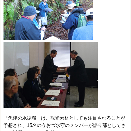
「魚津の水循環」は、観光素材としても注目されることが
予想され、15名のうおづ水守のメンバーが語り部としてさ