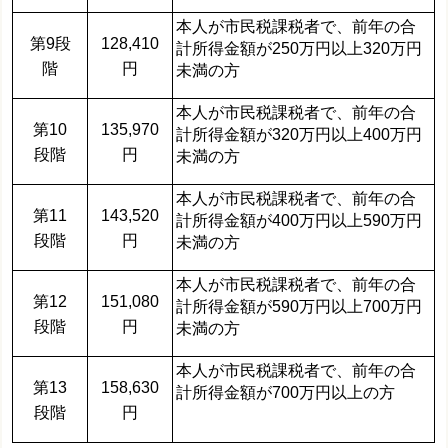
本人が市民税課税者で、
前年の合
第9段
128,410
計所得金額
が250万円以上320万円
階
円
未満の方
本人が市民税課税者で、
前年の合
第10
135,970
計所得金額
が320万円以上400万円
段階
円
未満の方
本人が市民税課税者で、
前年の合
第11
143,520
計所得金額
が400万円以上590万円
段階
円
未満の方
本人が市民税課税者で、
前年の合
第12
151,080
計所得金額
が590万円以上700万円
段階
円
未満の方
本人が市民税課税者で、
前年の合
第13
158,630
計所得金額
が700万円以上の方
段階
円