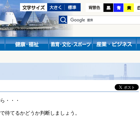
ら・・・
で待てるかどうか判断しましょう。