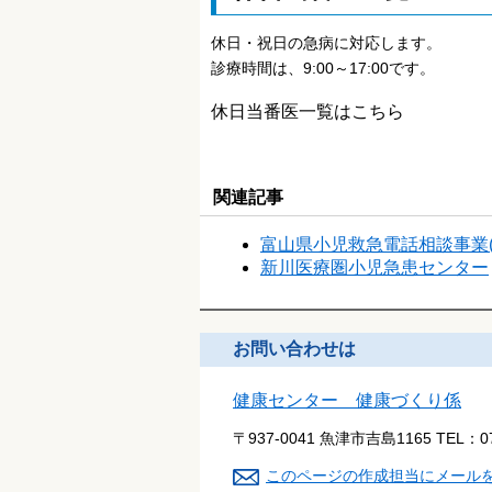
休日・祝日の急病に対応します。
診療時間は、9:00～17:00です。
休日当番医一覧はこちら
関連記事
富山県小児救急電話相談事業(♯8
新川医療圏小児急患センター
お問い合わせは
健康センター 健康づくり係
〒937-0041 魚津市吉島1165
TEL：
0
このページの作成担当にメール