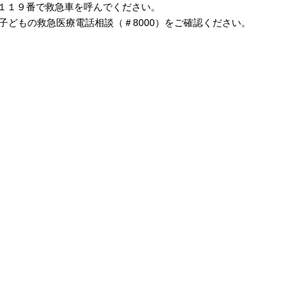
１１９番で救急車を呼んでください。
子どもの救急医療電話相談（＃8000）をご確認ください。