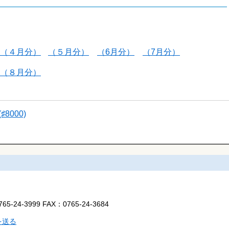
（４月分）
（５月分）
（6月分）
（7月分）
（８月分）
000)
765-24-3999
FAX：
0765-24-3684
を送る