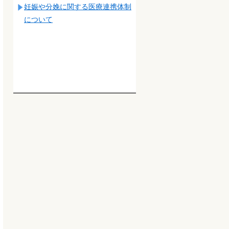
妊娠や分娩に関する医療連携体制
について