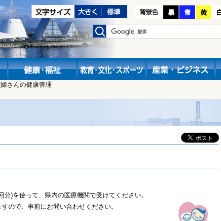
産婦さんの健康管理
4回分)を使って、県内の医療機関で受けてください。
ますので、事前にお問い合わせください。