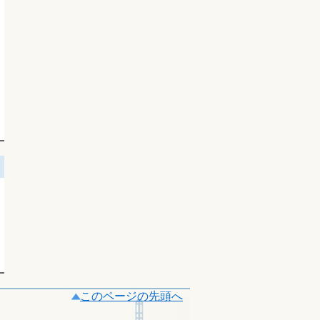
このページの先頭へ