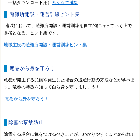
（一括ダウンロード用）
みんなで減災
避難所開設・運営訓練ヒント集
地域において、避難所開設・運営訓練を自主的に行っていく上で
参考となる、ヒント集です。
地域主役の避難所開設・運営訓練ヒント集
竜巻から身を守ろう
竜巻が発生する兆候や発生した場合の退避行動の方法などが学べま
す。竜巻の特徴を知って自ら身を守りましょう！
竜巻から身を守ろう！
除雪の事故防止
除雪する場合に気をつけるべきことが、わかりやすくまとめられて