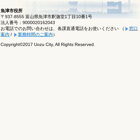
魚津市役所
〒937-8555 富山県魚津市釈迦堂1丁目10番1号
法人番号：9000020162043
お電話でのお問い合わせは、各課直通電話をお使いください （
窓口
案内
/
業務時間のご案内
）
Copyright©2017 Uozu City, All Rights Reserved.