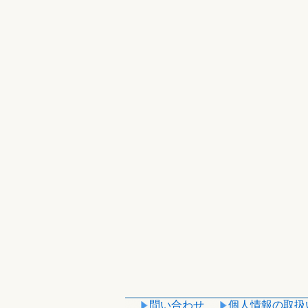
問い合わせ
個人情報の取扱