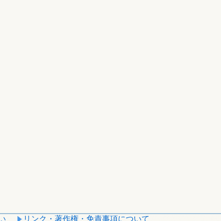
い
リンク・著作権・免責事項について