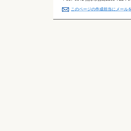
このページの作成担当にメール