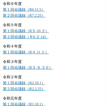
令和６年度
第１回会議録（R6.11.5）
第２回会議録（R7.2.25）
令和５年度
第１回会議録（R５.10.２）
第２回会議録（Ｒ6.２.14）
令和４年度
第１回会議録（R４.11.１）
令和３年度
第１回会議録（R３.９.３０）
令和２年度
第１回会議録（R2.10.1）
第２回会議録（R2.2.25）
令和元年度
第１回会議録（R1.10.1）