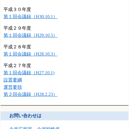
平成３０年度
第１回会議録（H30.10.1）
平成２９年度
第１回会議録（H29.10.5）
平成２８年度
第１回会議録（H28.10.3）
平成２７年度
第１回会議録（H27.10.1)
設置要綱
運営要領
第２回会議録（H28.2.23）
お問い合わせは