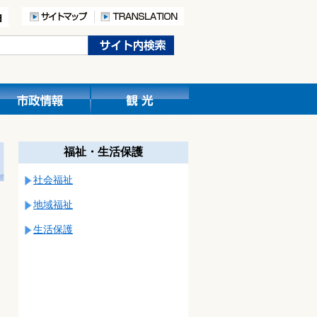
福祉・生活保護
社会福祉
地域福祉
生活保護