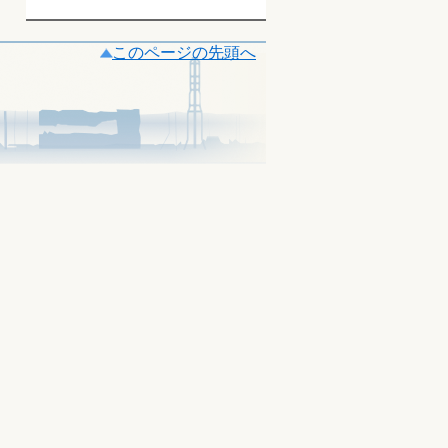
このページの先頭へ