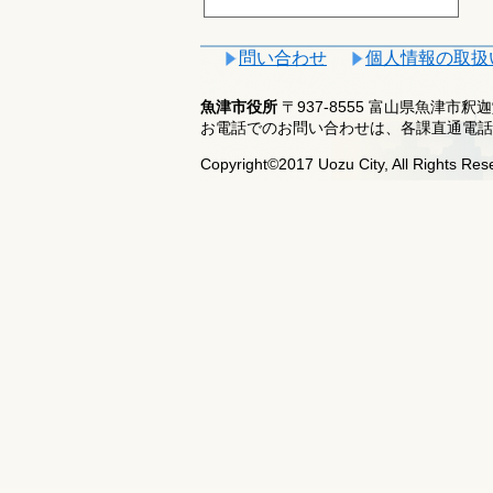
問い合わせ
個人情報の取扱
魚津市役所
〒937-8555 富山県魚津市
お電話でのお問い合わせは、各課直通電話
Copyright©2017 Uozu City, All Rights Res