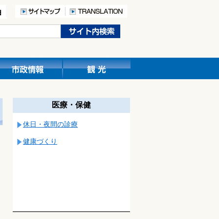
医療・保健
休日・夜間の診療
健康づくり