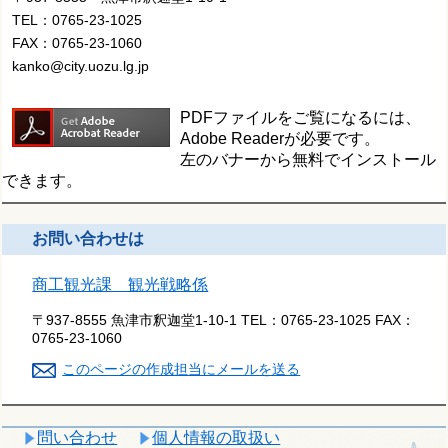
TEL：0765-23-1025
FAX：0765-23-1060
kanko@city.uozu.lg.jp
PDFファイルをご覧になるには、
Adobe Readerが必要です。
左のバナーから無料でインストール
できます。
お問い合わせは
商工観光課 観光戦略係
〒937-8555 魚津市釈迦堂1-10-1
TEL：
0765-23-1025
FAX：
0765-23-1060
このページの作成担当にメールを送る
問い合わせ
個人情報の取扱い