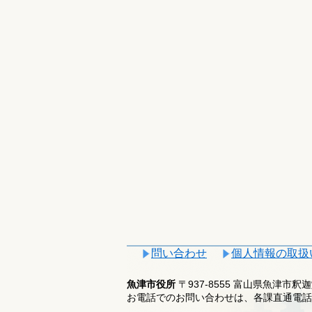
問い合わせ
個人情報の取扱
魚津市役所
〒937-8555 富山県魚津市
お電話でのお問い合わせは、各課直通電話