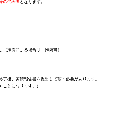
等の代表者
となります。
し（推薦による場合は、推薦書）
終了後、実績報告書を提出して頂く必要があります。
くことになります。）