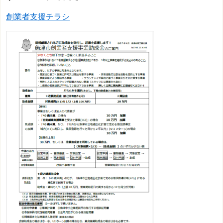
創業者支援チラシ