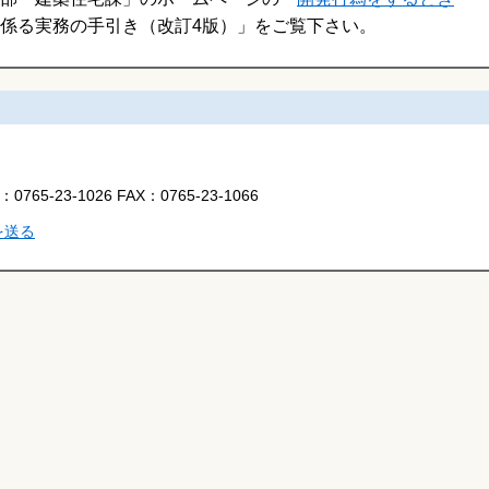
係る実務の手引き（改訂4版）」をご覧下さい。
L：
0765-23-1026
FAX：
0765-23-1066
を送る