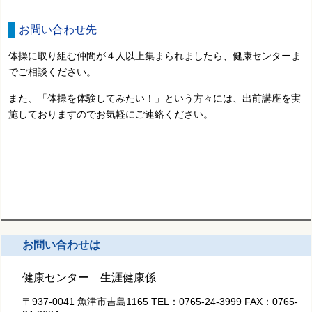
お問い合わせ先
体操に取り組む仲間が４人以上集まられましたら、健康センターま
でご相談ください。
また、「体操を体験してみたい！」という方々には、出前講座を実
施しておりますのでお気軽にご連絡ください。
お問い合わせは
健康センター 生涯健康係
〒937-0041 魚津市吉島1165
TEL：
0765-24-3999
FAX：
0765-