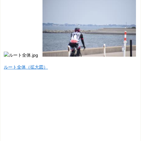
ルート全体（拡大図）