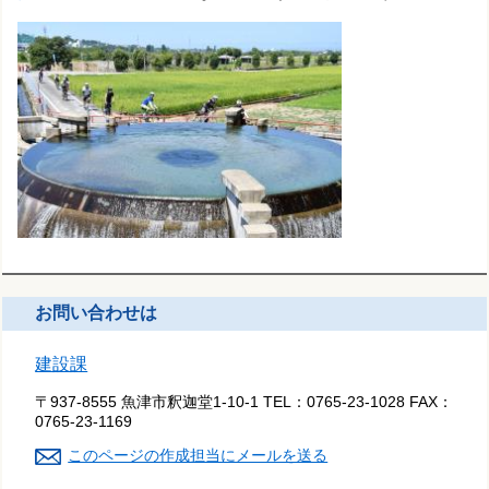
お問い合わせは
建設課
〒937-8555 魚津市釈迦堂1-10-1
TEL：
0765-23-1028
FAX：
0765-23-1169
このページの作成担当にメールを送る