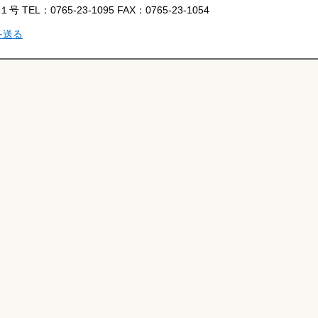
番１号
TEL：
0765-23-1095
FAX：
0765-23-1054
を送る