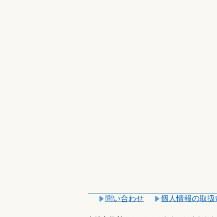
問い合わせ
個人情報の取扱