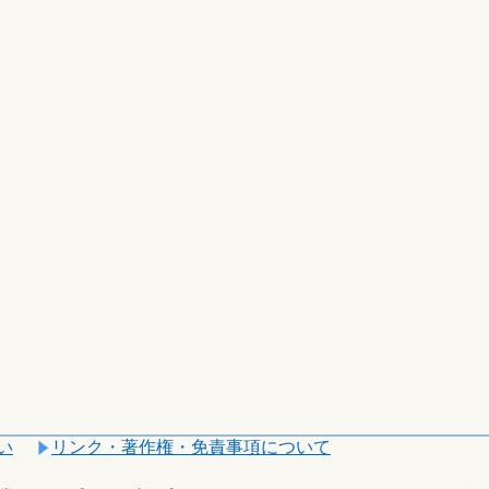
い
リンク・著作権・免責事項について