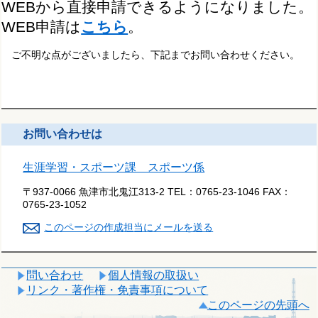
WEBから直接申請できるようになりました。
WEB申請は
こちら
。
ご不明な点がございましたら、下記までお問い合わせください。
お問い合わせは
生涯学習・スポーツ課 スポーツ係
〒937-0066 魚津市北鬼江313-2
TEL：
0765-23-1046
FAX：
0765-23-1052
このページの作成担当にメールを送る
問い合わせ
個人情報の取扱い
リンク・著作権・免責事項について
このページの先頭へ