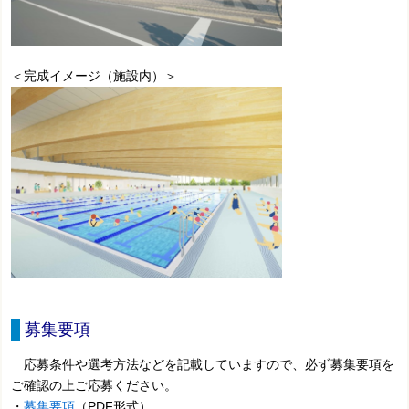
＜完成イメージ（施設内）＞
募集要項
応募条件や選考方法などを記載していますので、必ず募集要項を
ご確認の上ご応募ください。
・
募集要項
（PDF形式）