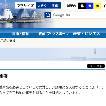
護用品の支援
事業
護用品を必要としている方に対し、介護用品を支給することにより、介
もって在宅福祉の充実を図ることを目的としています。