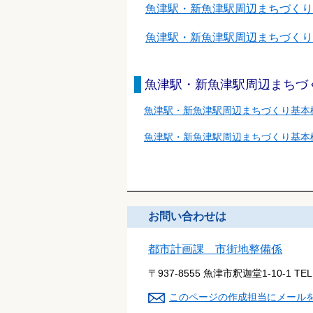
魚津駅・新魚津駅周辺まちづくり
魚津駅・新魚津駅周辺まちづくり
魚津駅・新魚津駅周辺まちづ
魚津駅・新魚津駅周辺まちづくり基本
魚津駅・新魚津駅周辺まちづくり基本
お問い合わせは
都市計画課 市街地整備係
〒937-8555 魚津市釈迦堂1-10-1
TE
このページの作成担当にメール