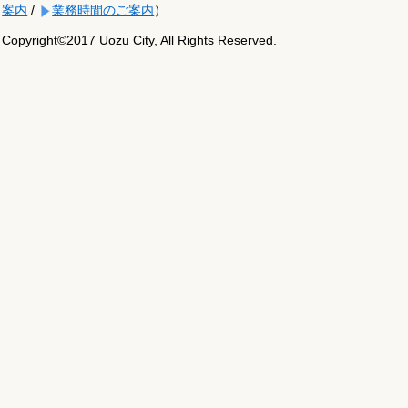
案内
/
業務時間のご案内
）
Copyright©2017 Uozu City, All Rights Reserved.