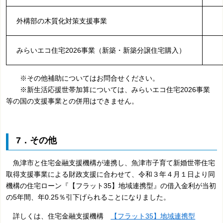
外構部の木質化対策支援事業
みらいエコ住宅2026事業（新築・新築分譲住宅購入）
※その他補助についてはお問合せください。
※新生活応援世帯加算については、みらいエコ住宅2026事業
等の国の支援事業との併用はできません。
7．その他
魚津市と住宅金融支援機構が連携し、魚津市子育て新婚世帯住宅
取得支援事業による財政支援に合わせて、令和３年４月１日より同
機構の住宅ローン『【フラット35】地域連携型』の借入金利が当初
の5年間、年0.25％引下げられることになりました。
詳しくは、住宅金融支援機構
【フラット35】地域連携型