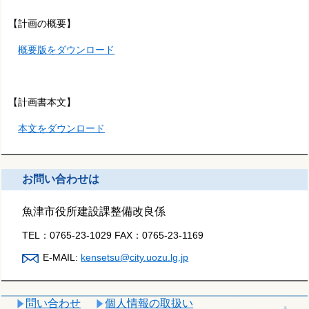
【計画の概要】
概要版をダウンロード
【計画書本文】
本文をダウンロード
お問い合わせは
魚津市役所建設課整備改良係
TEL：
0765-23-1029
FAX：
0765-23-1169
E-MAIL:
kensetsu@city.uozu.lg.jp
問い合わせ
個人情報の取扱い