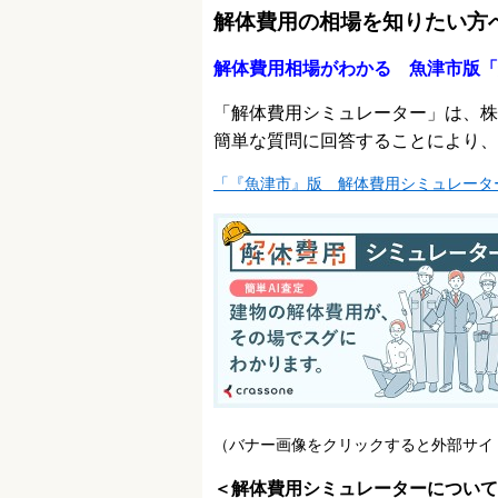
解体費用の相場を知りたい方
解体費用相場がわかる 魚津市版「
「解体費用シミュレーター」は、株
簡単な質問に回答することにより、
「『魚津市』版 解体費用シミュレータ
（バナー画像をクリックすると外部サイ
＜解体費用シミュレーターについて