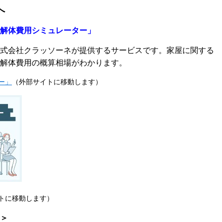
へ
解体費用シミュレーター」
式会社クラッソーネが提供するサービスです。家屋に関する
解体費用の概算相場がわかります。
ー」
（外部サイトに移動します）
トに移動します）
＞